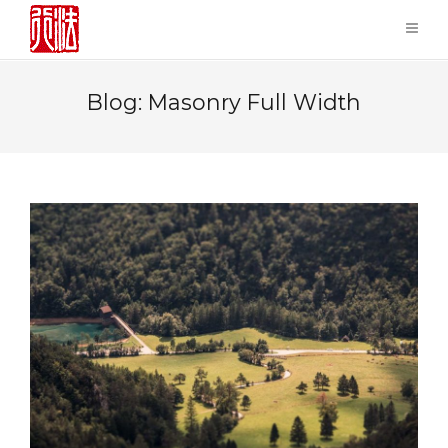
Blog: Masonry Full Width