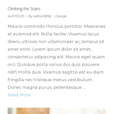
Climbing the Stairs
24/07/2015
By
admin1838
Design
Mauris commodo rhoncus porttitor. Maecenas
et euismod elit. Nulla facilisi. Vivamus lacus
libero, ultrices non ullamcorper ac, tempus sit
amet enim. Lorem ipsum dolor sit amet,
consectetur adipiscing elit. Mauris eget quam
orci. Quisque porta varius dui, quis posuere
nibh mollis quis. Vivamus sagittis est eu diam
fringilla nec tristique metus vestibulum.
Donec magna purus, pellentesque …
Read More