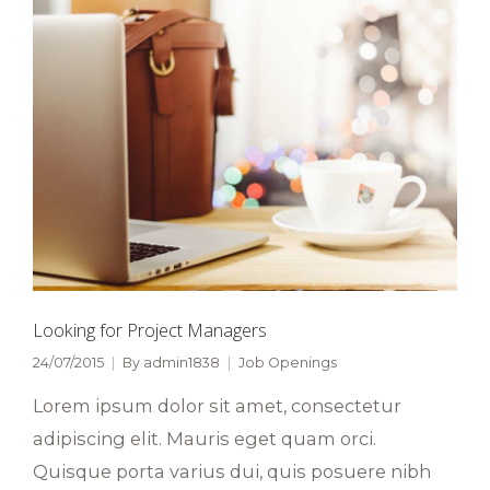
Looking for Project Managers
24/07/2015
By
admin1838
Job Openings
Lorem ipsum dolor sit amet, consectetur
adipiscing elit. Mauris eget quam orci.
Quisque porta varius dui, quis posuere nibh