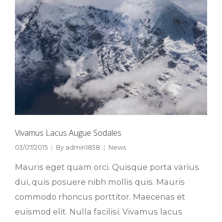
Vivamus Lacus Augue Sodales
03/07/2015
By
admin1838
News
Mauris eget quam orci. Quisque porta varius
dui, quis posuere nibh mollis quis. Mauris
commodo rhoncus porttitor. Maecenas et
euismod elit. Nulla facilisi. Vivamus lacus