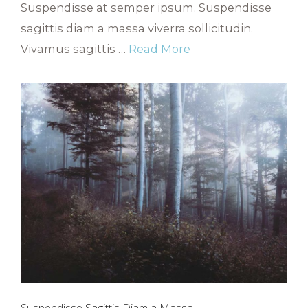
Suspendisse at semper ipsum. Suspendisse
sagittis diam a massa viverra sollicitudin.
Vivamus sagittis …
Read More