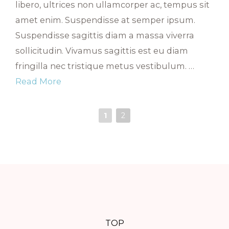
libero, ultrices non ullamcorper ac, tempus sit
amet enim. Suspendisse at semper ipsum.
Suspendisse sagittis diam a massa viverra
sollicitudin. Vivamus sagittis est eu diam
fringilla nec tristique metus vestibulum. …
Read More
1
2
TOP