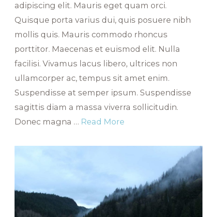
adipiscing elit. Mauris eget quam orci.
Quisque porta varius dui, quis posuere nibh
mollis quis. Mauris commodo rhoncus
porttitor. Maecenas et euismod elit. Nulla
facilisi. Vivamus lacus libero, ultrices non
ullamcorper ac, tempus sit amet enim.
Suspendisse at semper ipsum. Suspendisse
sagittis diam a massa viverra sollicitudin.
Donec magna …
Read More