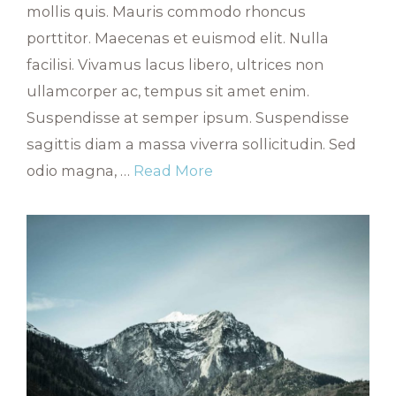
mollis quis. Mauris commodo rhoncus
porttitor. Maecenas et euismod elit. Nulla
facilisi. Vivamus lacus libero, ultrices non
ullamcorper ac, tempus sit amet enim.
Suspendisse at semper ipsum. Suspendisse
sagittis diam a massa viverra sollicitudin. Sed
odio magna, …
Read More